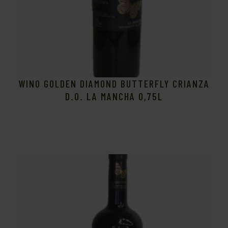
WINO GOLDEN DIAMOND BUTTERFLY CRIANZA
D.O. LA MANCHA 0,75L