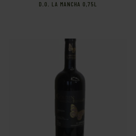
D.O. LA MANCHA 0,75L