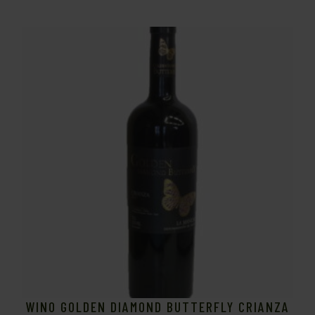
WINO GOLDEN DIAMOND BUTTERFLY CRIANZA