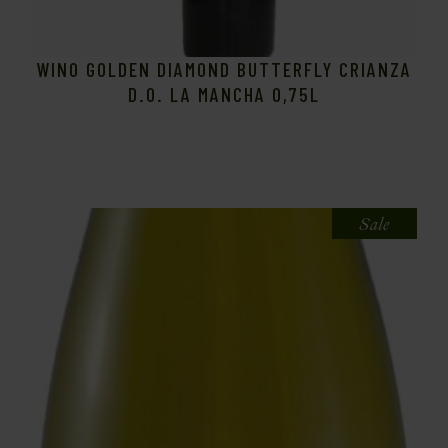
WINO GOLDEN DIAMOND BUTTERFLY CRIANZA
D.O. LA MANCHA 0,75L
Sale