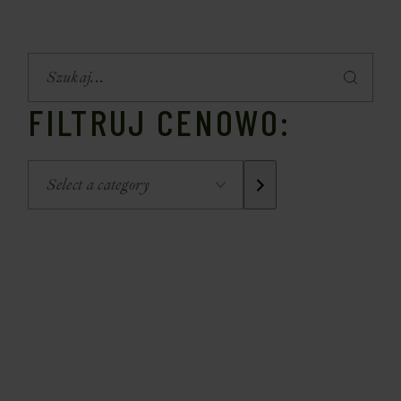
FILTRUJ CENOWO: