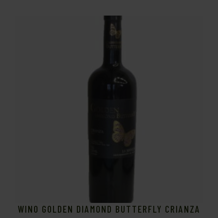
WINO GOLDEN DIAMOND BUTTERFLY CRIANZA