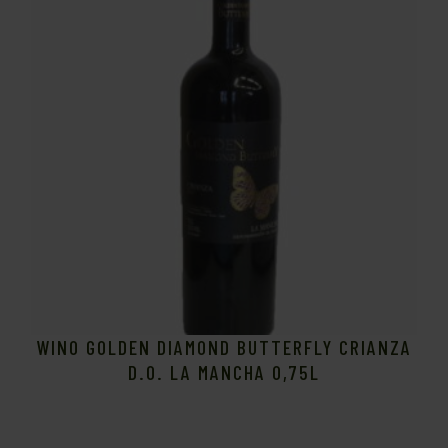
WINO GOLDEN DIAMOND BUTTERFLY CRIANZA
D.O. LA MANCHA 0,75L