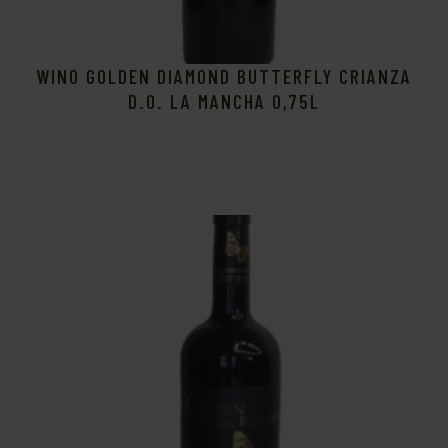
WINO GOLDEN DIAMOND BUTTERFLY CRIANZA
D.O. LA MANCHA 0,75L