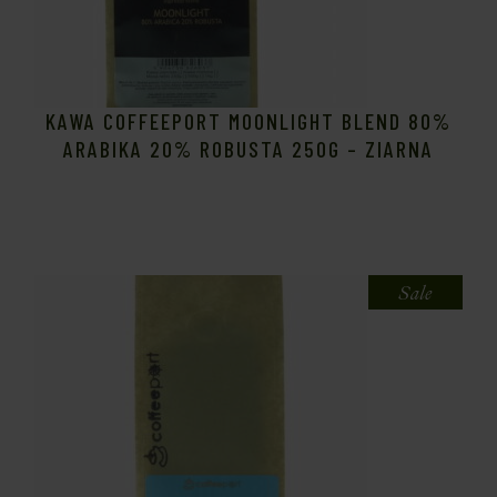
KAWA COFFEEPORT MOONLIGHT BLEND 80%
ARABIKA 20% ROBUSTA 250G – ZIARNA
Sale