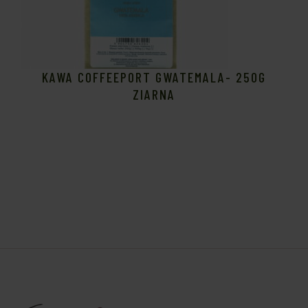
KAWA COFFEEPORT GWATEMALA- 250G
ZIARNA