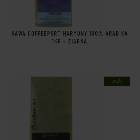
KAWA COFFEEPORT HARMONY 100% ARABIKA
1KG – ZIARNA
Sale