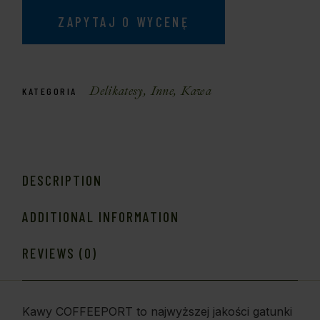
ZAPYTAJ O WYCENĘ
Delikatesy
,
Inne
,
Kawa
KATEGORIA
DESCRIPTION
ADDITIONAL INFORMATION
REVIEWS (0)
Kawy COFFEEPORT to najwyższej jakości gatunki