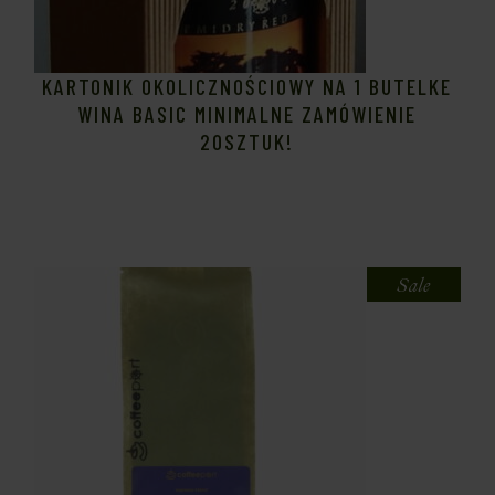
KARTONIK OKOLICZNOŚCIOWY NA 1 BUTELKE
WINA BASIC MINIMALNE ZAMÓWIENIE
20SZTUK!
Sale