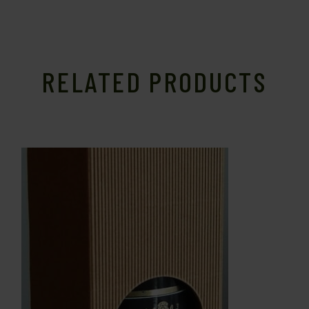
RELATED PRODUCTS