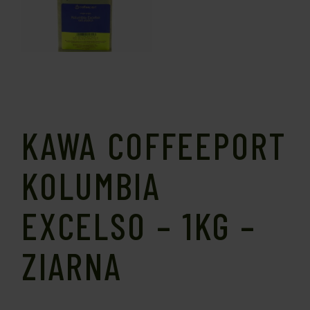
KAWA COFFEEPORT
KOLUMBIA
EXCELSO – 1KG –
ZIARNA