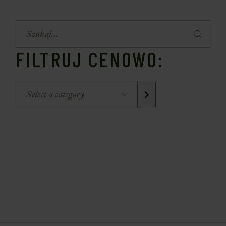
FILTRUJ CENOWO: