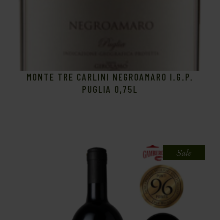
MONTE TRE CARLINI NEGROAMARO I.G.P.
PUGLIA 0,75L
Sale