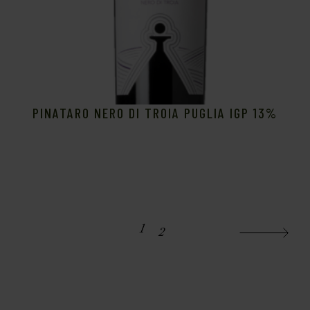
PINATARO NERO DI TROIA PUGLIA IGP 13%
1
2