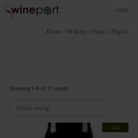
Home
Włochy
Shop
Puglia
Showing 1–9 of 11 results
Default sorting
Sale