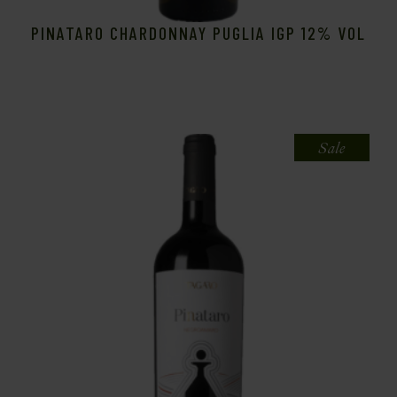
PINATARO CHARDONNAY PUGLIA IGP 12% VOL
Sale