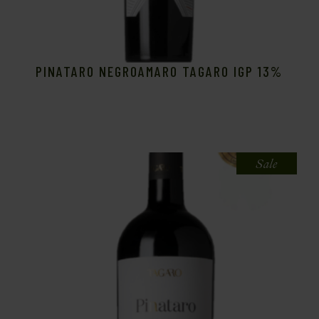
PINATARO NEGROAMARO TAGARO IGP 13%
Sale