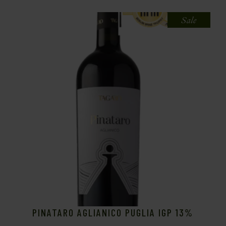
Sale
PINATARO AGLIANICO PUGLIA IGP 13%