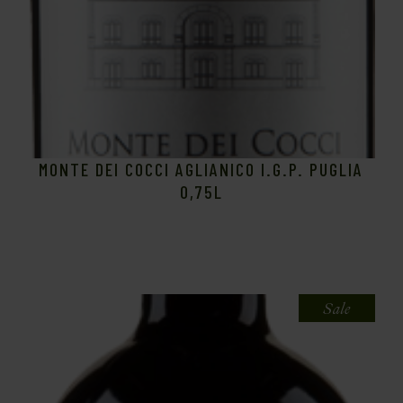
MONTE DEI COCCI AGLIANICO I.G.P. PUGLIA
0,75L
Sale