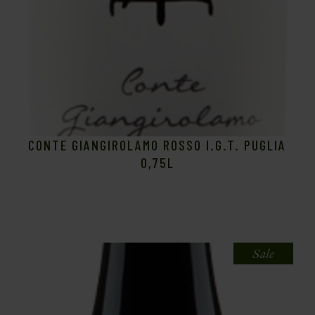
CONTE GIANGIROLAMO ROSSO I.G.T. PUGLIA
0,75L
Sale